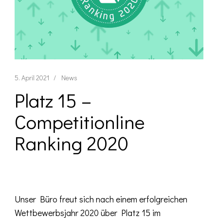
5. April 2021
News
Platz 15 –
Competitionline
Ranking 2020
Unser Büro freut sich nach einem erfolgreichen
Wettbewerbsjahr 2020 über Platz 15 im