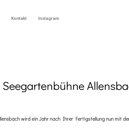
Kontakt
Instagram
 Seegartenbühne Allensb
lensbach wird ein Jahr nach Ihrer Fertigstellung nun mit de