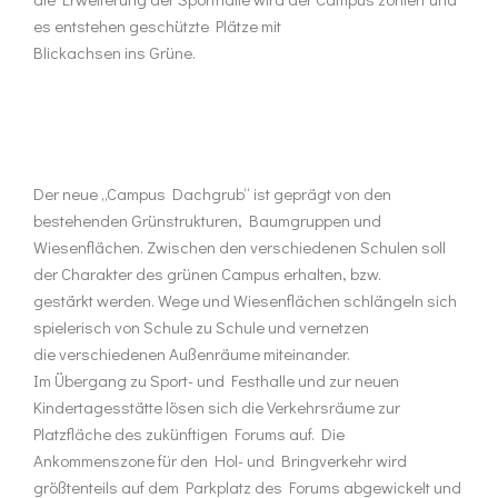
es entstehen geschützte Plätze mit
Blickachsen ins Grüne.
Der neue „Campus Dachgrub“ ist geprägt von den
bestehenden Grünstrukturen, Baumgruppen und
Wiesenflächen. Zwischen den verschiedenen Schulen soll
der Charakter des grünen Campus erhalten, bzw.
gestärkt werden. Wege und Wiesenflächen schlängeln sich
spielerisch von Schule zu Schule und vernetzen
die verschiedenen Außenräume miteinander.
Im Übergang zu Sport- und Festhalle und zur neuen
Kindertagesstätte lösen sich die Verkehrsräume zur
Platzfläche des zukünftigen Forums auf. Die
Ankommenszone für den Hol- und Bringverkehr wird
größtenteils auf dem Parkplatz des Forums abgewickelt und