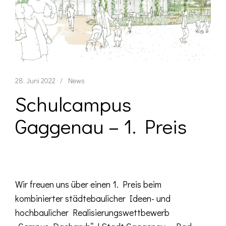
28. Juni 2022
News
Schulcampus
Gaggenau – 1. Preis
Wir freuen uns über einen 1. Preis beim
kombinierter städtebaulicher Ideen- und
hochbaulicher Realisierungswettbewerb