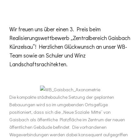
Wir freuen uns über einen 3. Preis beim
Realisierungswettbewerb „Zentralbereich Gaisbach
Künzelsau“! Herzlichen Glückwunsch an unser WB-
Team sowie an Schuler und Winz
Landschaftsrachitekten.
Die kompakte städtebauliche Setzung der geplanten
Bebauungen wird so im umgebenden Ortsgefüge
positioniert, dass sich die „Neue Soziale Mitte“ von
Gaisbach als öffentliche Platzfläche im Zentrum der neuen
öffentlichen Gebäude befindet. Die vorhandenen
Wegeverbindungen werden dabei konsequent aufgegriffen