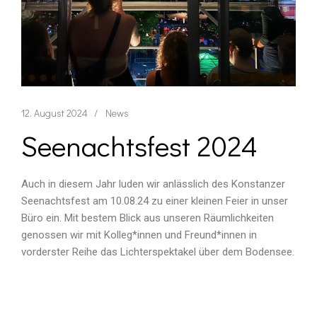
12. August 2024
News
Seenachtsfest 2024
Auch in diesem Jahr luden wir anlässlich des Konstanzer
Seenachtsfest am 10.08.24 zu einer kleinen Feier in unser
Büro ein. Mit bestem Blick aus unseren Räumlichkeiten
genossen wir mit Kolleg*innen und Freund*innen in
vorderster Reihe das Lichterspektakel über dem Bodensee.