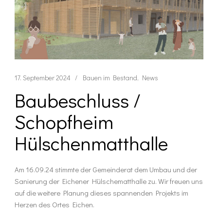
17. September 2024
Bauen im Bestand
News
Baubeschluss /
Schopfheim
Hülschenmatthalle
Am 16.09.24 stimmte der Gemeinderat dem Umbau und der
Sanierung der Eichener Hülschematthalle zu. Wir freuen uns
auf die weitere Planung dieses spannenden Projekts im
Herzen des Ortes Eichen.