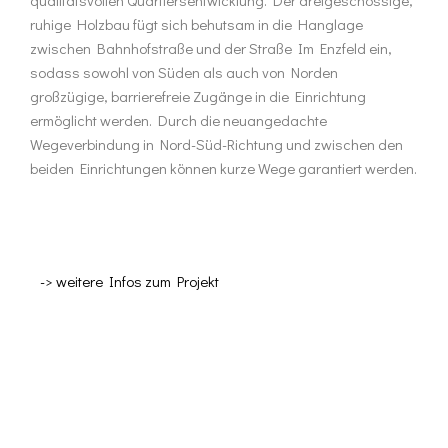
ruhige Holzbau fügt sich behutsam in die Hanglage
zwischen Bahnhofstraße und der Straße Im Enzfeld ein,
sodass sowohl von Süden als auch von Norden
großzügige, barrierefreie Zugänge in die Einrichtung
ermöglicht werden. Durch die neuangedachte
Wegeverbindung in Nord-Süd-Richtung und zwischen den
beiden Einrichtungen können kurze Wege garantiert werden.
-> weitere Infos zum Projekt