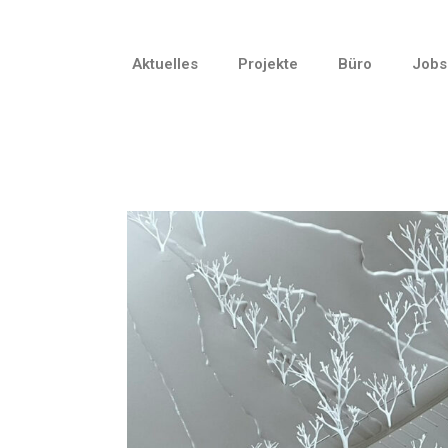
Aktuelles
Projekte
Büro
Jobs