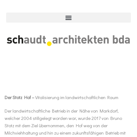
Der Stotz Hof –
Vitalisierung im landwirtschaftlichen Raum
Der landwirtschaftliche Betrieb in der Nähe von Markdorf,
welcher 2004 stillgelegt worden war, wurde 2017 von Bruno
Stotz mit dem Ziel übernommen, den Hof weg von der
Milchviehhaltung und hin zu einem zukunftsfähigen Betrieb mit