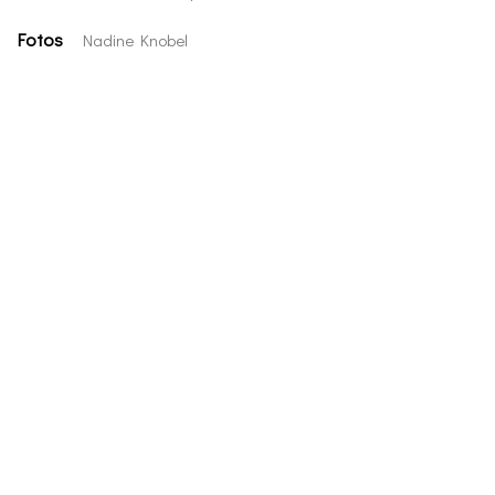
Fotos
Nadine Knobel