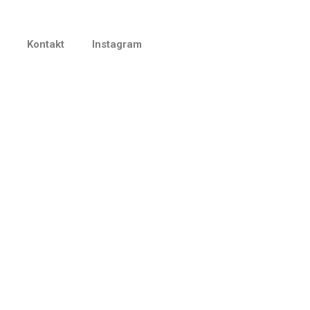
Kontakt
Instagram