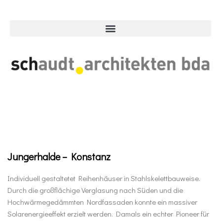
Jungerhalde – Konstanz
Individuell gestaltetet Reihenhäuser in Stahlskelettbauweise.
Durch die großflächige Verglasung nach Süden und die
Hochwärmegedämmten Nordfassaden konnte ein massiver
Solarenergieeffekt erzielt werden. Damals ein echter Pioneer für