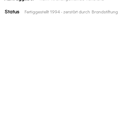
Status
Fertiggestellt 1994 - zerstört durch Brandstiftung