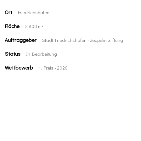
Ort
Friedrichshafen
Fläche
2.800 m²
Auftraggeber
Stadt Friedrichshafen - Zeppelin Stiftung
Status
In Bearbeitung
Wettbewerb
1. Preis - 2020