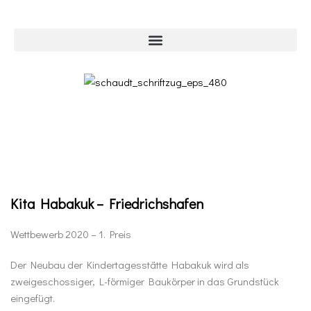
Kita Habakuk – Friedrichshafen
Wettbewerb 2020 – 1. Preis
Der Neubau der Kindertagesstätte Habakuk wird als
zweigeschossiger, L-förmiger Baukörper in das Grundstück
eingefügt.