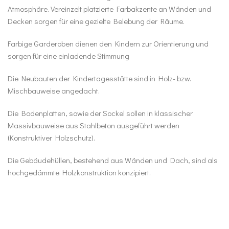
Atmosphäre. Vereinzelt platzierte Farbakzente an Wänden und
Decken sorgen für eine gezielte Belebung der Räume.
Farbige Garderoben dienen den Kindern zur Orientierung und
sorgen für eine einladende Stimmung
Die Neubauten der Kindertagesstätte sind in Holz- bzw.
Mischbauweise angedacht.
Die Bodenplatten, sowie der Sockel sollen in klassischer
Massivbauweise aus Stahlbeton ausgeführt werden
(Konstruktiver Holzschutz).
Die Gebäudehüllen, bestehend aus Wänden und Dach, sind als
hochgedämmte Holzkonstruktion konzipiert.