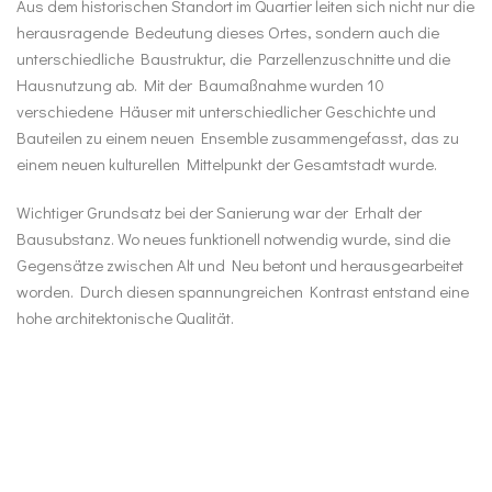
Aus dem historischen Standort im Quartier leiten sich nicht nur die
herausragende Bedeutung dieses Ortes, sondern auch die
unterschiedliche Baustruktur, die Parzellenzuschnitte und die
Hausnutzung ab. Mit der Baumaßnahme wurden 10
verschiedene Häuser mit unterschiedlicher Geschichte und
Bauteilen zu einem neuen Ensemble zusammengefasst, das zu
einem neuen kulturellen Mittelpunkt der Gesamtstadt wurde.
Wichtiger Grundsatz bei der Sanierung war der Erhalt der
Bausubstanz. Wo neues funktionell notwendig wurde, sind die
Gegensätze zwischen Alt und Neu betont und herausgearbeitet
worden. Durch diesen spannungreichen Kontrast entstand eine
hohe architektonische Qualität.