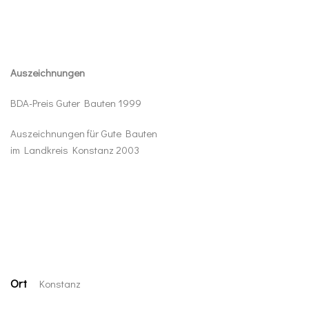
Auszeichnungen
BDA-Preis Guter Bauten 1999
Auszeichnungen für Gute Bauten
im Landkreis Konstanz 2003
Ort
Konstanz