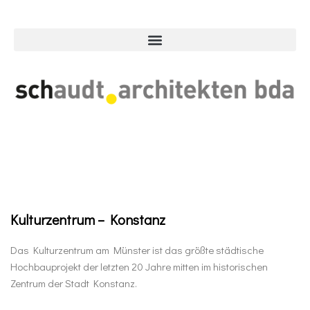
Kulturzentrum – Konstanz
Das Kulturzentrum am Münster ist das größte städtische
Hochbauprojekt der letzten 20 Jahre mitten im historischen
Zentrum der Stadt Konstanz.