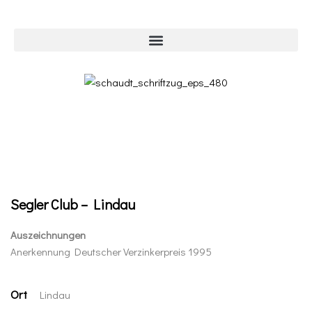
Segler Club – Lindau
Auszeichnungen
Anerkennung Deutscher Verzinkerpreis 1995
Ort
Lindau