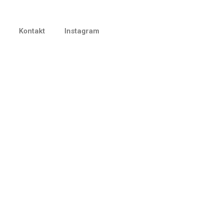
Kontakt
Instagram