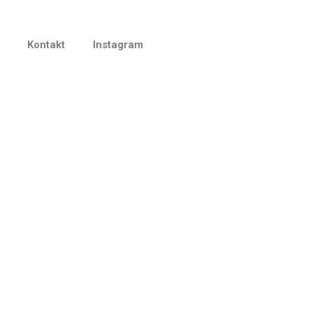
Kontakt
Instagram