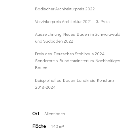
Badischer Architekturpreis 2022
Verzinkerpreis Architektur 2021 – 3. Preis
Auszeichnung Neues Bauen im Schwarzwald
und Südbaden 2022
Preis des Deutschen Stahlbaus 2024
Sonderpreis Bundesminsterium Nachhaltiges
Bauen
Beispielhaftes Bauen Landkreis Konstanz
2018-2024
Ort
Allensbach
Fläche
140 m²