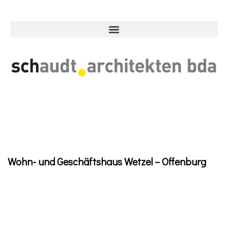
Wohn- und Geschäftshaus Wetzel – Offenburg