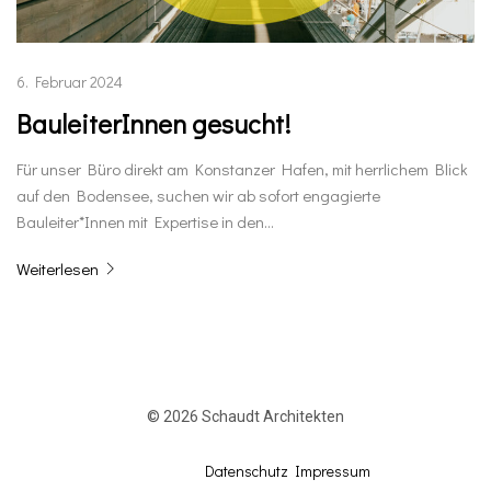
6. Februar 2024
BauleiterInnen gesucht!
Für unser Büro direkt am Konstanzer Hafen, mit herrlichem Blick
auf den Bodensee, suchen wir ab sofort engagierte
Bauleiter*Innen mit Expertise in den…
Weiterlesen
© 2026 Schaudt Architekten
Datenschutz
Impressum