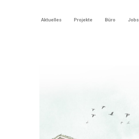
Aktuelles
Projekte
Büro
Jobs