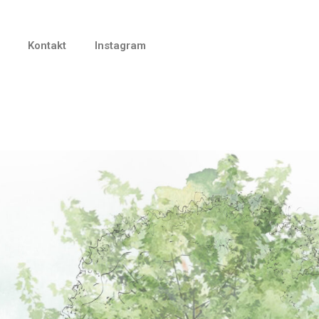
Kontakt
Instagram