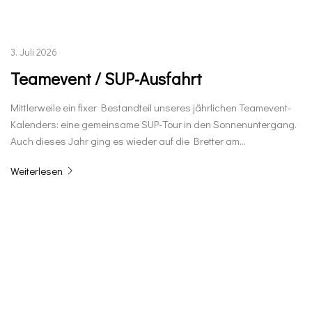
3. Juli 2026
Teamevent / SUP-Ausfahrt
Mittlerweile ein fixer Bestandteil unseres jährlichen Teamevent-
Kalenders: eine gemeinsame SUP-Tour in den Sonnenuntergang.
Auch dieses Jahr ging es wieder auf die Bretter am…
Weiterlesen