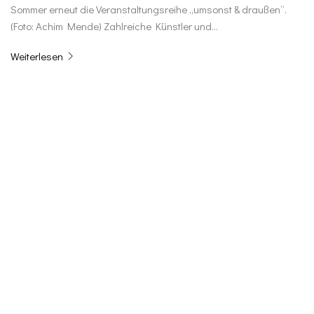
Sommer erneut die Veranstaltungsreihe „umsonst & draußen“.
(Foto: Achim Mende) Zahlreiche Künstler und…
Weiterlesen