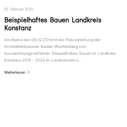
10. Februar 2025
Beispielhaftes Bauen Landkreis
Konstanz
Am Abend des 06.02.25 fand die Preisverleihung der
Architektenkammer Baden-Württemberg zum
Auszeichnungsverfahren Beispielhaftes Bauen im Landkreis
Konstanz 2018 – 2024 im Landratsamt in…
Weiterlesen