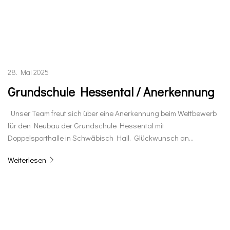
28. Mai 2025
Grundschule Hessental / Anerkennung
Unser Team freut sich über eine Anerkennung beim Wettbewerb
für den Neubau der Grundschule Hessental mit
Doppelsporthalle in Schwäbisch Hall. Glückwunsch an…
Weiterlesen