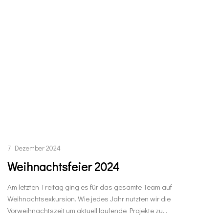
7. Dezember 2024
Weihnachtsfeier 2024
Am letzten Freitag ging es für das gesamte Team auf
Weihnachtsexkursion. Wie jedes Jahr nutzten wir die
Vorweihnachtszeit um aktuell laufende Projekte zu…