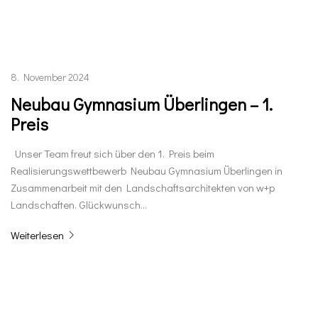
8. November 2024
Neubau Gymnasium Überlingen – 1.
Preis
Unser Team freut sich über den 1. Preis beim
Realisierungswettbewerb Neubau Gymnasium Überlingen in
Zusammenarbeit mit den Landschaftsarchitekten von w+p
Landschaften. Glückwunsch…
Weiterlesen