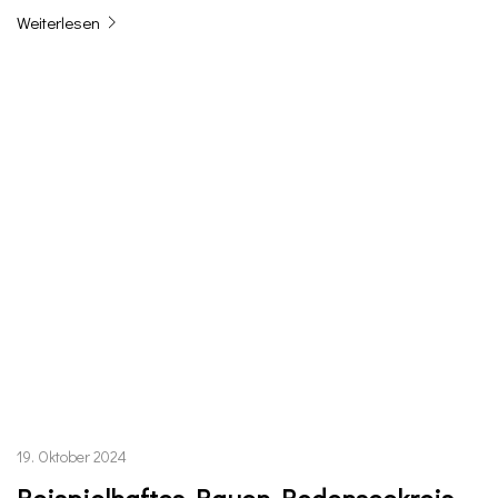
Weiterlesen
19. Oktober 2024