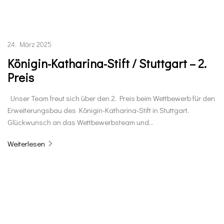
24. März 2025
Königin-Katharina-Stift / Stuttgart – 2.
Preis
Unser Team freut sich über den 2. Preis beim Wettbewerb für den
Erweiterungsbau des Königin-Katharina-Stift in Stuttgart.
Glückwunsch an das Wettbewerbsteam und…
Weiterlesen