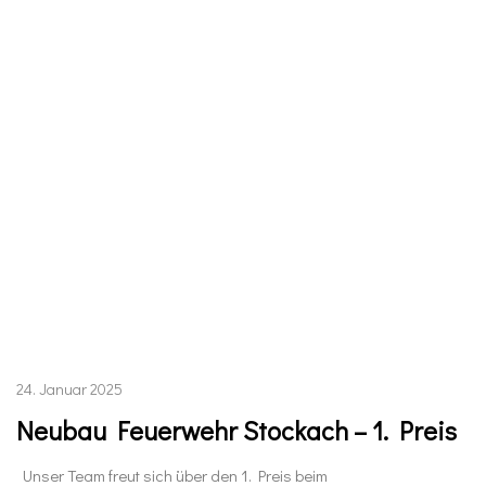
24. Januar 2025
Neubau Feuerwehr Stockach – 1. Preis
Unser Team freut sich über den 1. Preis beim