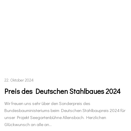
22. Oktober 2024
Preis des Deutschen Stahlbaues 2024
Wir freuen uns sehr über den Sonderpreis des
Bundesbauministeriums beim Deutschen Stahlbaupreis 2024 für
unser Projekt Seegartenbühne Allensbach. Herzlichen
Glückwunsch an alle an…