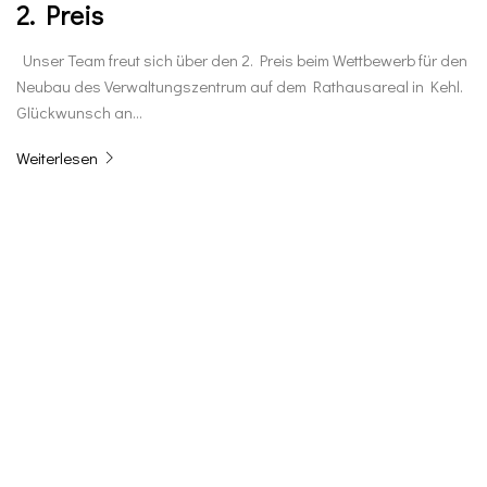
2. Preis
Unser Team freut sich über den 2. Preis beim Wettbewerb für den
Neubau des Verwaltungszentrum auf dem Rathausareal in Kehl.
Glückwunsch an…
Weiterlesen