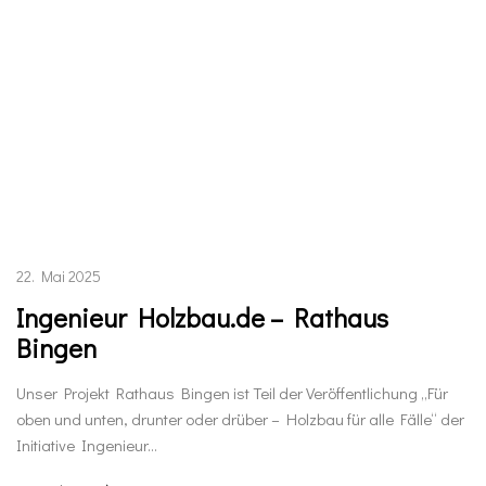
22. Mai 2025
Ingenieur Holzbau.de – Rathaus
Bingen
Unser Projekt Rathaus Bingen ist Teil der Veröffentlichung „Für
oben und unten, drunter oder drüber – Holzbau für alle Fälle“ der
Initiative Ingenieur…