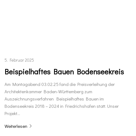
5. Februar 2025
Beispielhaftes Bauen Bodenseekreis
Am Montagabend 03.02.25 fand die Preisverleihung der
Architektenkammer Baden-Württemberg zum
Auszeichnungsverfahren Beispielhaftes Bauen im
Bodenseekreis 2018 – 2024 in Friedrichshafen statt. Unser
Projekt…
Weiterlesen