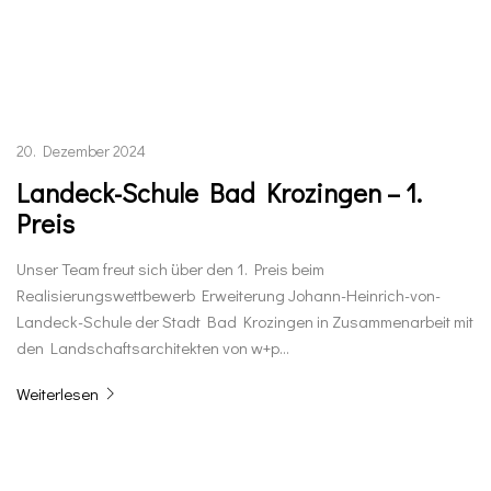
20. Dezember 2024
Landeck-Schule Bad Krozingen – 1.
Preis
Unser Team freut sich über den 1. Preis beim
Realisierungswettbewerb Erweiterung Johann-Heinrich-von-
Landeck-Schule der Stadt Bad Krozingen in Zusammenarbeit mit
den Landschaftsarchitekten von w+p…
Weiterlesen