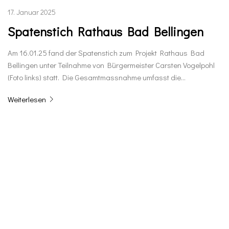
17. Januar 2025
Spatenstich Rathaus Bad Bellingen
Am 16.01.25 fand der Spatenstich zum Projekt Rathaus Bad
Bellingen unter Teilnahme von Bürgermeister Carsten Vogelpohl
(Foto links) statt. Die Gesamtmassnahme umfasst die…
Weiterlesen