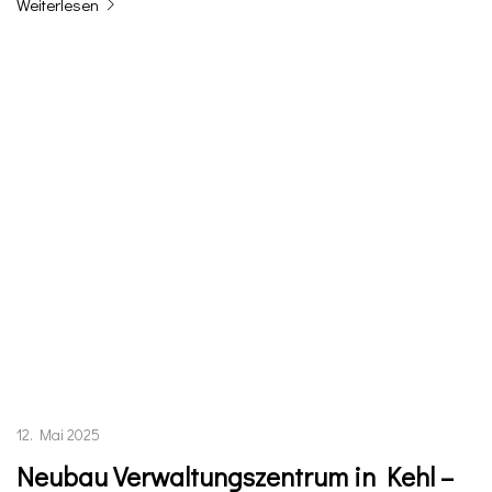
Weiterlesen
12. Mai 2025
Neubau Verwaltungszentrum in Kehl –