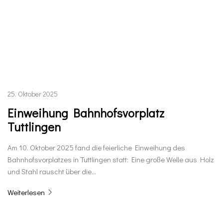
25. Oktober 2025
Einweihung Bahnhofsvorplatz
Tuttlingen
Am 10. Oktober 2025 fand die feierliche Einweihung des
Bahnhofsvorplatzes in Tuttlingen statt: Eine große Welle aus Holz
und Stahl rauscht über die…
Weiterlesen