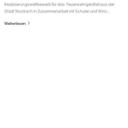
Realisierungswettbewerb für das Feuerwehrgerätehaus der
Stadt Stockach in Zusammenarbeit mit Schuler und Winz…
Weiterlesen