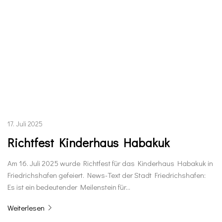
17. Juli 2025
Richtfest Kinderhaus Habakuk
Am 16. Juli 2025 wurde Richtfest für das Kinderhaus Habakuk in
Friedrichshafen gefeiert. News-Text der Stadt Friedrichshafen:
Es ist ein bedeutender Meilenstein für…
Weiterlesen