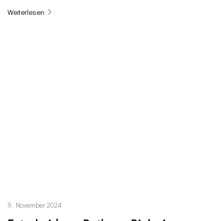
Weiterlesen
9. November 2024