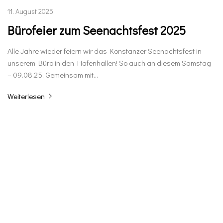
11. August 2025
Bürofeier zum Seenachtsfest 2025
Alle Jahre wieder feiern wir das Konstanzer Seenachtsfest in
unserem Büro in den Hafenhallen! So auch an diesem Samstag
– 09.08.25. Gemeinsam mit…
Weiterlesen