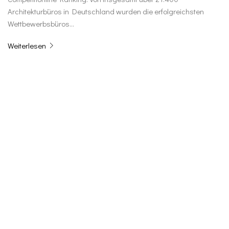
Architekturbüros in Deutschland wurden die erfolgreichsten
Wettbewerbsbüros…
Weiterlesen