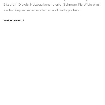
Bitz statt. Die als Holzbau konstruierte „Schnoga-Kiste“ bietet mit
sechs Gruppen einen modernen und ökologsichen…
Weiterlesen